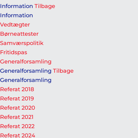
Information
Tilbage
Information
Vedtægter
Børneattester
Samværspolitik
Fritidspas
Generalforsamling
Generalforsamling
Tilbage
Generalforsamling
Referat 2018
Referat 2019
Referat 2020
Referat 2021
Referat 2022
Referat 2024