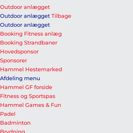
Outdoor anlægget
Outdoor anlægget
Tilbage
Outdoor anlægget
Booking Fitness anlæg
Booking Strandbaner
Hovedsponsor
Sponsorer
Hammel Hestemarked
Afdeling menu
Hammel GF forside
Fitness og Sportspas
Hammel Games & Fun
Padel
Badminton
Brydning