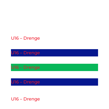
U16 – Drenge
U16 – Drenge
U16 – Drenge
U16 – Drenge
U16 – Drenge