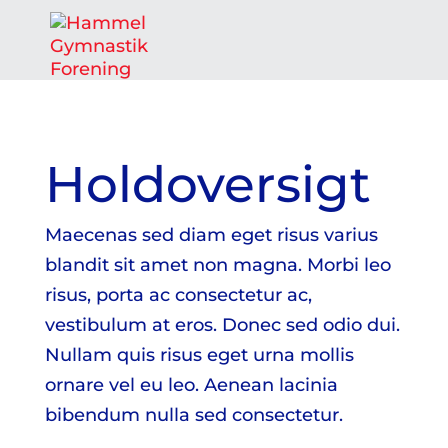
Holdoversigt
Maecenas sed diam eget risus varius
blandit sit amet non magna. Morbi leo
risus, porta ac consectetur ac,
vestibulum at eros. Donec sed odio dui.
Nullam quis risus eget urna mollis
ornare vel eu leo. Aenean lacinia
bibendum nulla sed consectetur.