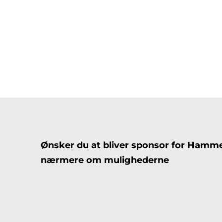
Ønsker du at bliver sponsor for Hamm
nærmere om mulighederne