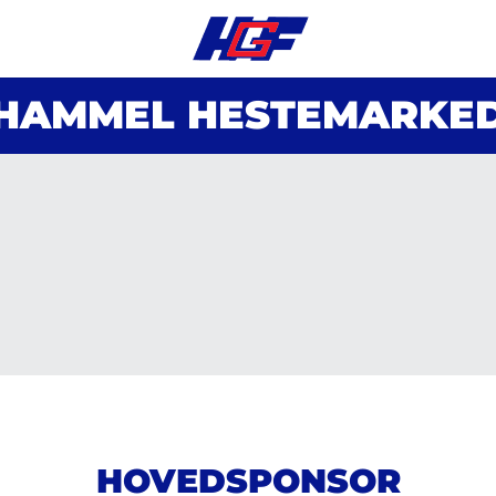
HAMMEL HESTEMARKE
HOVEDSPONSOR