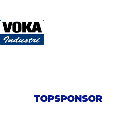
TOPSPONSOR