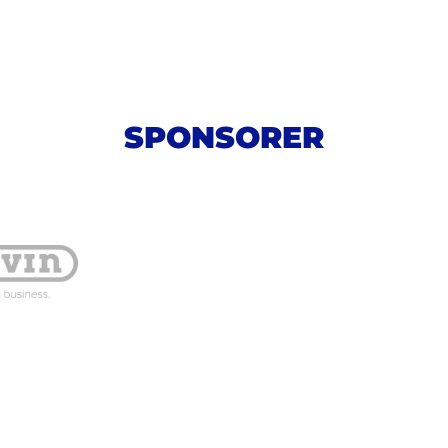
SPONSORER