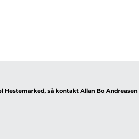
el Hestemarked, så kontakt Allan Bo Andreasen