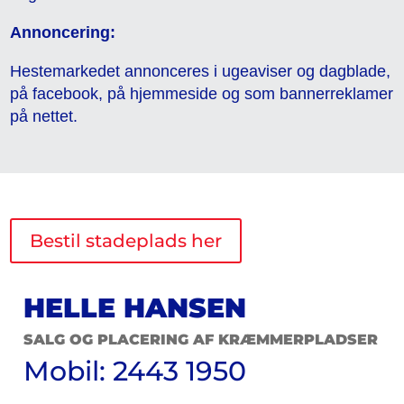
Annoncering:
Hestemarkedet annonceres i ugeaviser og dagblade,
på facebook, på hjemmeside og som bannerreklamer
på nettet.
Bestil stadeplads her
HELLE HANSEN
SALG OG PLACERING AF KRÆMMERPLADSER
Mobil: 2443 1950