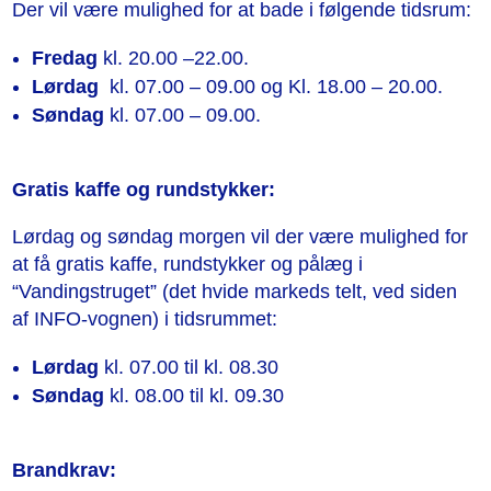
Der vil være mulighed for at bade i følgende tidsrum:
Fredag
kl. 20.00 –22.00.
Lørdag
kl. 07.00 – 09.00 og Kl. 18.00 – 20.00.
Søndag
kl. 07.00 – 09.00.
Gratis kaffe og rundstykker:
Lørdag og søndag morgen vil der være mulighed for
at få gratis kaffe, rundstykker og pålæg i
“Vandingstruget” (det hvide markeds telt, ved siden
af INFO-vognen) i tidsrummet:
Lørdag
kl. 07.00 til kl. 08.30
Søndag
kl. 08.00 til kl. 09.30
Brandkrav: