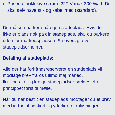
Prisen er inklusive strøm: 220 V max 300 Watt. Du
skal selv have stik og kabel med (standard).
Du må kun parkere på egen stadeplads. Hvis der
ikke er plads nok på din stadeplads, skal du parkere
uden for markedspladsen. Se oversigt over
stadepladserne her.
Betaling af stadeplads:
Alle der har forhåndsreserveret en stadeplads vil
modtage brev fra os ultimo maj måned.
Ikke betalte og ledige stadepladser sælges efter
princippet først til mølle.
Når du har bestilt en stadeplads modtager du et brev
med indbetalingskort og yderligere oplysninger.