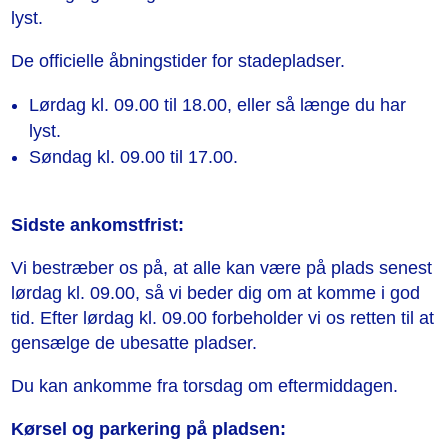
lyst.
De officielle åbningstider for stadepladser.
Lørdag kl. 09.00 til 18.00, eller så længe du har
lyst.
Søndag kl. 09.00 til 17.00.
Sidste ankomstfrist:
Vi bestræber os på, at alle kan være på plads senest
lørdag kl. 09.00, så vi beder dig om at komme i god
tid. Efter lørdag kl. 09.00 forbeholder vi os retten til at
gensælge de ubesatte pladser.
Du kan ankomme fra torsdag om eftermiddagen.
Kørsel og parkering på pladsen: