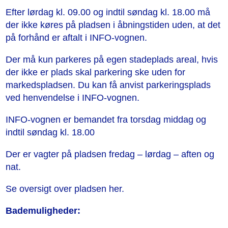
Efter lørdag kl. 09.00 og indtil søndag kl. 18.00 må
der ikke køres på pladsen i åbningstiden uden, at det
på forhånd er aftalt i INFO-vognen.
Der må kun parkeres på egen stadeplads areal, hvis
der ikke er plads skal parkering ske uden for
markedspladsen. Du kan få anvist parkeringsplads
ved henvendelse i INFO-vognen.
INFO-vognen er bemandet fra torsdag middag og
indtil søndag kl. 18.00
Der er vagter på pladsen fredag – lørdag – aften og
nat.
Se oversigt over pladsen her.
Bademuligheder: