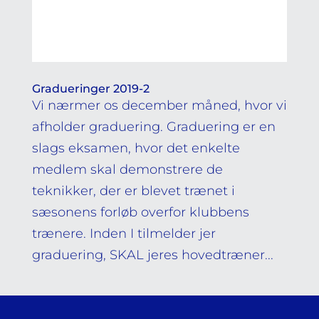
Gradueringer 2019-2
Vi nærmer os december måned, hvor vi
afholder graduering. Graduering er en
slags eksamen, hvor det enkelte
medlem skal demonstrere de
teknikker, der er blevet trænet i
sæsonens forløb overfor klubbens
trænere. Inden I tilmelder jer
graduering, SKAL jeres hovedtræner...