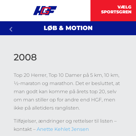
LØB & MOTION
2008
Top 20 Herrer, Top 10 Damer på 5 km, 10 km,
½-maraton og marathon. Det er besluttet, at
man godt kan komme på årets top 20, selv
om man stiller op for andre end HGF, men
ikke på alletiders ranglisten.
Tilføjelser, ændringer og rettelser til listen –
kontakt –
Anette Kehlet Jensen