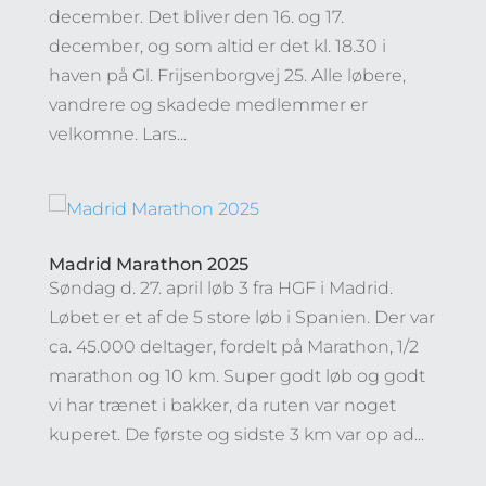
december. Det bliver den 16. og 17.
december, og som altid er det kl. 18.30 i
haven på Gl. Frijsenborgvej 25. Alle løbere,
vandrere og skadede medlemmer er
velkomne. Lars...
Madrid Marathon 2025
Søndag d. 27. april løb 3 fra HGF i Madrid.
Løbet er et af de 5 store løb i Spanien. Der var
ca. 45.000 deltager, fordelt på Marathon, 1/2
marathon og 10 km. Super godt løb og godt
vi har trænet i bakker, da ruten var noget
kuperet. De første og sidste 3 km var op ad...