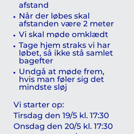
afstand
Når der løbes skal
afstanden være 2 meter
Vi skal møde omklædt
Tage hjem straks vi har
løbet, så ikke stå samlet
bagefter
Undgå at møde frem,
hvis man føler sig det
mindste sløj
Vi starter op:
Tirsdag den 19/5 kl. 17:30
Onsdag den 20/5 kl. 17:30