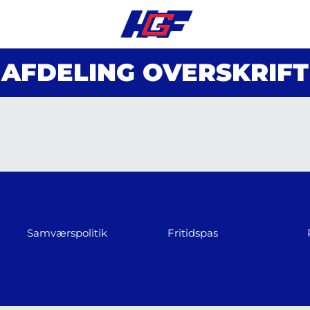
AFDELING OVERSKRIFT
Samværspolitik
Fritidspas