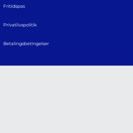
Fritidspas
Privatlivspolitik
Betalingsbetingelser