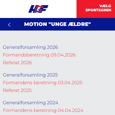
MOTION "UNGE ÆLDRE"
Generalforsamling 2026
Formandsberetning 09.04.2026
Referat 2026
Generalforsamling 2025
Formandens beretning 03.04.2025
Referat 2025
Generalforsamling 2024
Formandens beretning 04.04.2024