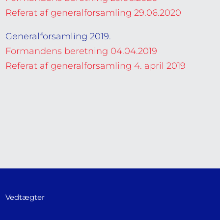
Referat af generalforsamling 29.06.2020
Generalforsamling 2019.
Formandens beretning 04.04.2019
Referat af generalforsamling 4. april 2019
Vedtægter