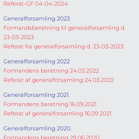
Referat-GF 04-04-2024
Generalforsamling 2023
Formandsberetning til generalforsamling d.
23-03-2023
Referat fra generalforsamling d. 23-03-2023
Generalforsamling 2022
Formandens beretning 24.03.2022
Referat af generalforsamling 24.03.2022
Generalforsamling 2021.
Formandens beretning 16.09.2021
Referat af generalforsamling 16.09.2021
Generalforsamling 2020.
Formandens beretning 29.06.2020