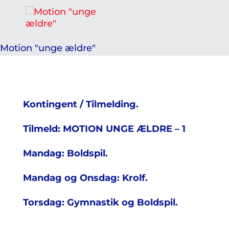
Motion "unge ældre"
Kontingent / Tilmelding.
Tilmeld: MOTION UNGE ÆLDRE – 1
Mandag: Boldspil.
Mandag og Onsdag: Krolf.
Torsdag: Gymnastik og Boldspil.