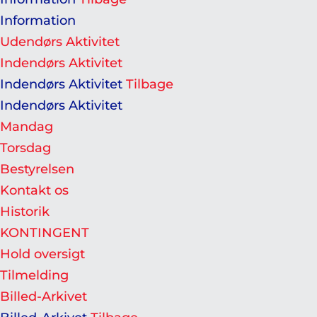
Information
Udendørs Aktivitet
Indendørs Aktivitet
Indendørs Aktivitet
Tilbage
Indendørs Aktivitet
Mandag
Torsdag
Bestyrelsen
Kontakt os
Historik
KONTINGENT
Hold oversigt
Tilmelding
Billed-Arkivet