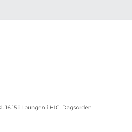
. 16.15 i Loungen i HIC. Dagsorden