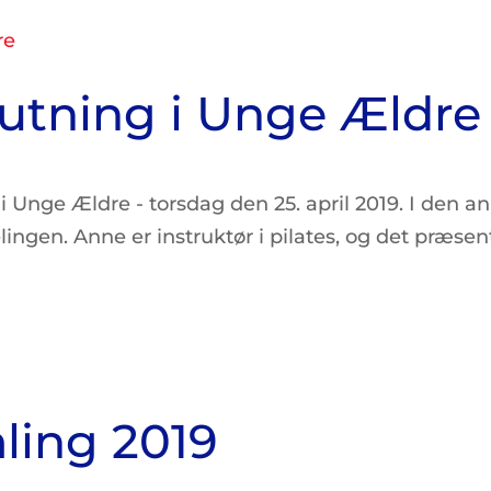
utning i Unge Ældre
i Unge Ældre - torsdag den 25. april 2019. I den a
lingen. Anne er instruktør i pilates, og det præse
ling 2019