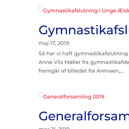
Gymnastikafsl
maj 17, 2019
Så har vi haft gymnastikafslutning 
Anne Vils Møller fra gymnastikafde
fremgår af billedet fra Arenaen,...
Generalforsam