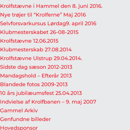
Krolfstævne i Hammel den 8. juni 2016.
Nye trøjer til “Krolferne” Maj 2016
Selvforsvarkursus Lørdag9. april 2016
Klubmesterskabet 26-08-2015
Krolfstævne 12.06.2015
Klubmesterskab 27.08.2014
Krolfstævne Ulstrup 29.04.2014.
Sidste dag sæson 2012-2013
Mandagshold – Efterår 2013
Blandede fotos 2009-2013
10 års jubilæumsfest 25.04.2013
Indvielse af Krolfbanen – 9. maj 2007
Gammel Arkiv
Genfundne billeder
Hovedsponsor