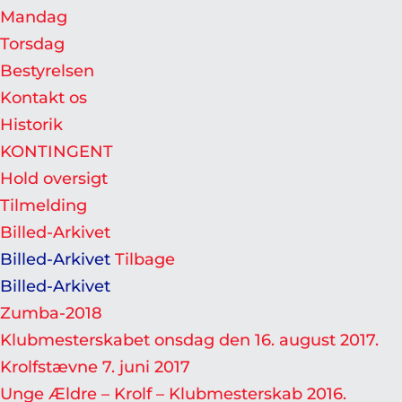
Mandag
Torsdag
Bestyrelsen
Kontakt os
Historik
KONTINGENT
Hold oversigt
Tilmelding
Billed-Arkivet
Billed-Arkivet
Tilbage
Billed-Arkivet
Zumba-2018
Klubmesterskabet onsdag den 16. august 2017.
Krolfstævne 7. juni 2017
Unge Ældre – Krolf – Klubmesterskab 2016.