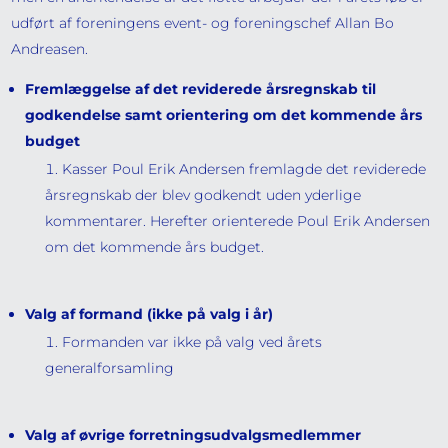
udført af foreningens event- og foreningschef Allan Bo
Andreasen.
Fremlæggelse af det reviderede årsregnskab til
godkendelse samt orientering om det kommende års
budget
Kasser Poul Erik Andersen fremlagde det reviderede
årsregnskab der blev godkendt uden yderlige
kommentarer. Herefter orienterede Poul Erik Andersen
om det kommende års budget.
Valg af formand (ikke på valg i år)
Formanden var ikke på valg ved årets
generalforsamling
Valg af øvrige forretningsudvalgsmedlemmer