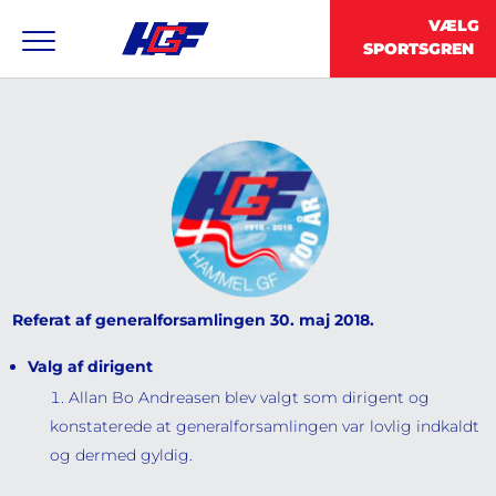
Referat af generalforsamlingen 30. maj 2018.
Valg af dirigent
Allan Bo Andreasen blev valgt som dirigent og
konstaterede at generalforsamlingen var lovlig indkaldt
og dermed gyldig.