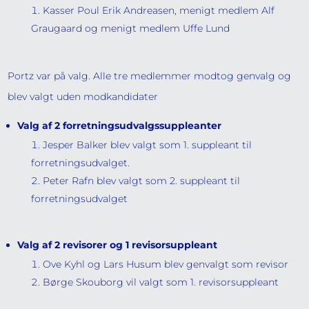
Kasser Poul Erik Andreasen, menigt medlem Alf
Graugaard og menigt medlem Uffe Lund
Portz var på valg. Alle tre medlemmer modtog genvalg og
blev valgt uden modkandidater
Valg af 2 forretningsudvalgssuppleanter
Jesper Balker blev valgt som 1. suppleant til
forretningsudvalget.
Peter Rafn blev valgt som 2. suppleant til
forretningsudvalget
Valg af 2 revisorer og 1 revisorsuppleant
Ove Kyhl og Lars Husum blev genvalgt som revisor
Børge Skouborg vil valgt som 1. revisorsuppleant