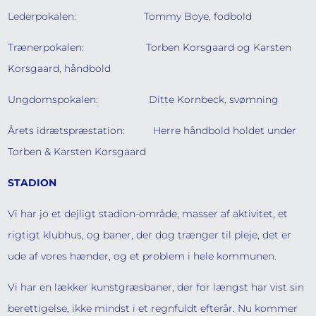
Lederpokalen: Tommy Boye, fodbold
Trænerpokalen: Torben Korsgaard og Karsten
Korsgaard, håndbold
Ungdomspokalen: Ditte Kornbeck, svømning
Årets idrætspræstation: Herre håndbold holdet under
Torben & Karsten Korsgaard
STADION
Vi har jo et dejligt stadion-område, masser af aktivitet, et
rigtigt klubhus, og baner, der dog trænger til pleje, det er
ude af vores hænder, og et problem i hele kommunen.
Vi har en lækker kunstgræsbaner, der for længst har vist sin
berettigelse, ikke mindst i et regnfuldt efterår. Nu kommer