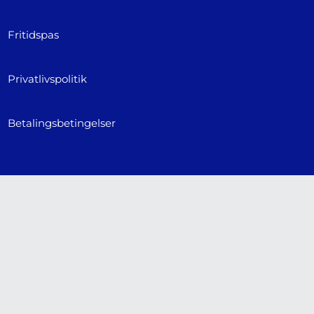
Fritidspas
Privatlivspolitik
Betalingsbetingelser