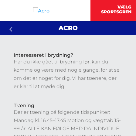
ACRO
Interesseret i brydning?
Har du ikke gået til brydning før, kan du
komme og være med nogle gange, for at se
om det er noget for dig. Vi har trænere, der
er klar til at møde dig.
Træning
Der er træning på følgende tidspunkter:
Mandag kl. 16.45–17.45 Motion og vægttab 15-
99 år, ALLE KAN FØLGE MED DA INDIVIDUEL